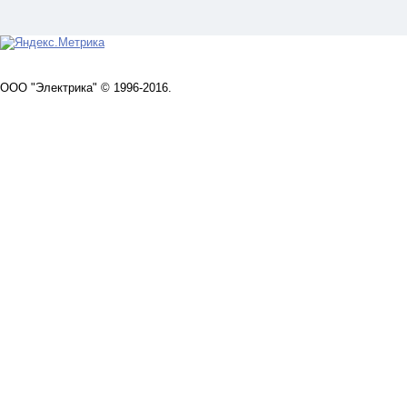
ООО "Электрика" © 1996-2016.