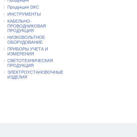
Продукция DKC
ИНСТРУМЕНТЫ
КАБЕЛЬНО-
ПРОВОДНИКОВАЯ
ПРОДУКЦИЯ
НИЗКОВОЛЬТНОЕ
ОБОРУДОВАНИЕ
ПРИБОРЫ УЧЕТА И
ИЗМЕРЕНИЯ
СВЕТОТЕХНИЧЕСКАЯ
ПРОДУКЦИЯ
ЭЛЕКТРОУСТАНОВОЧНЫЕ
ИЗДЕЛИЯ