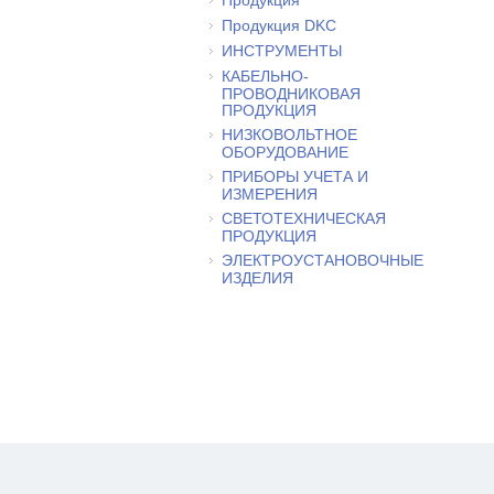
Продукция DKC
ИНСТРУМЕНТЫ
КАБЕЛЬНО-
ПРОВОДНИКОВАЯ
ПРОДУКЦИЯ
НИЗКОВОЛЬТНОЕ
ОБОРУДОВАНИЕ
ПРИБОРЫ УЧЕТА И
ИЗМЕРЕНИЯ
СВЕТОТЕХНИЧЕСКАЯ
ПРОДУКЦИЯ
ЭЛЕКТРОУСТАНОВОЧНЫЕ
ИЗДЕЛИЯ