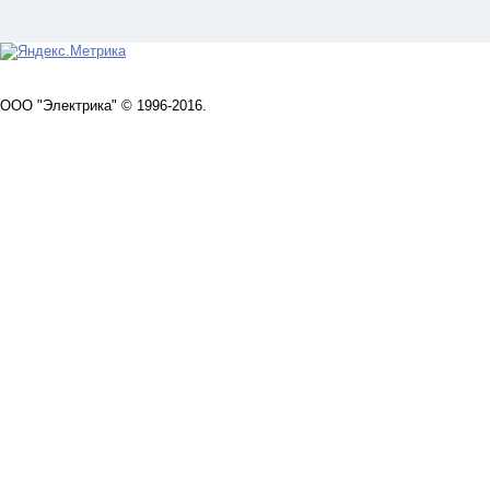
ООО "Электрика" © 1996-2016.