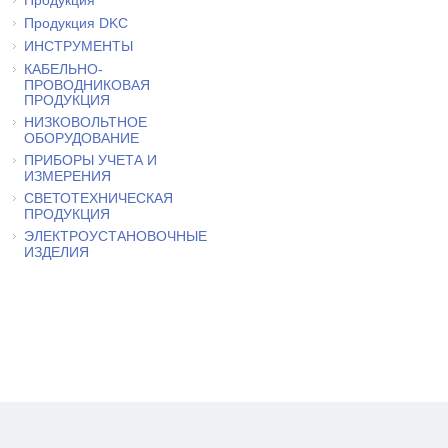
Продукция DKC
ИНСТРУМЕНТЫ
КАБЕЛЬНО-
ПРОВОДНИКОВАЯ
ПРОДУКЦИЯ
НИЗКОВОЛЬТНОЕ
ОБОРУДОВАНИЕ
ПРИБОРЫ УЧЕТА И
ИЗМЕРЕНИЯ
СВЕТОТЕХНИЧЕСКАЯ
ПРОДУКЦИЯ
ЭЛЕКТРОУСТАНОВОЧНЫЕ
ИЗДЕЛИЯ